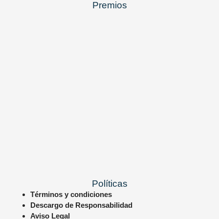
Premios
Políticas
Términos y condiciones
Descargo de Responsabilidad
Aviso Legal