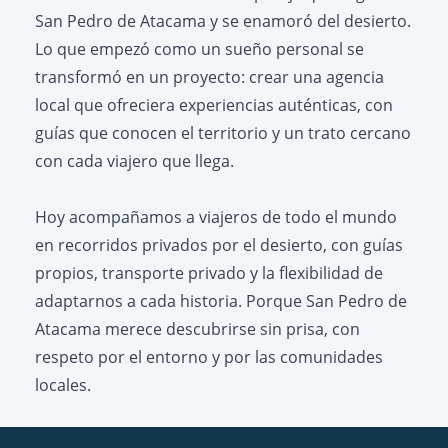
San Pedro de Atacama y se enamoró del desierto.
Lo que empezó como un sueño personal se
transformó en un proyecto: crear una agencia
local que ofreciera experiencias auténticas, con
guías que conocen el territorio y un trato cercano
con cada viajero que llega.
Hoy acompañamos a viajeros de todo el mundo
en recorridos privados por el desierto, con guías
propios, transporte privado y la flexibilidad de
adaptarnos a cada historia. Porque San Pedro de
Atacama merece descubrirse sin prisa, con
respeto por el entorno y por las comunidades
locales.