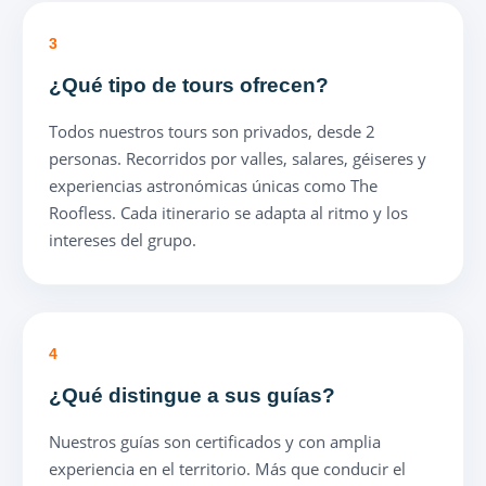
3
¿Qué tipo de tours ofrecen?
Todos nuestros tours son privados, desde 2
personas. Recorridos por valles, salares, géiseres y
experiencias astronómicas únicas como The
Roofless. Cada itinerario se adapta al ritmo y los
intereses del grupo.
4
¿Qué distingue a sus guías?
Nuestros guías son certificados y con amplia
experiencia en el territorio. Más que conducir el