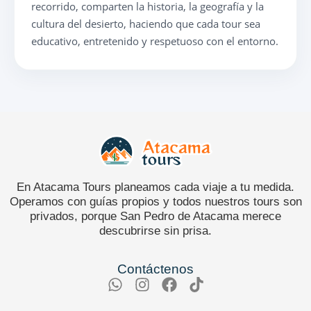
recorrido, comparten la historia, la geografía y la
cultura del desierto, haciendo que cada tour sea
educativo, entretenido y respetuoso con el entorno.
En Atacama Tours planeamos cada viaje a tu medida.
Operamos con guías propios y todos nuestros tours son
privados, porque San Pedro de Atacama merece
descubrirse sin prisa.
Contáctenos