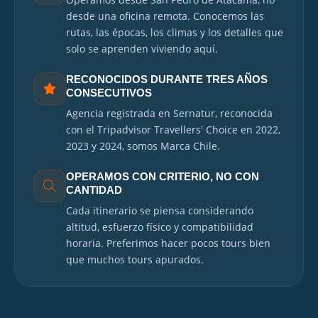
desde una oficina remota. Conocemos las
rutas, las épocas, los climas y los detalles que
solo se aprenden viviendo aquí.
RECONOCIDOS DURANTE TRES AÑOS
CONSECUTIVOS
Agencia registrada en Sernatur, reconocida
con el Tripadvisor Travellers' Choice en 2022,
2023 y 2024, somos Marca Chile.
OPERAMOS CON CRITERIO, NO CON
CANTIDAD
Cada itinerario se piensa considerando
altitud, esfuerzo físico y compatibilidad
horaria. Preferimos hacer pocos tours bien
que muchos tours apurados.