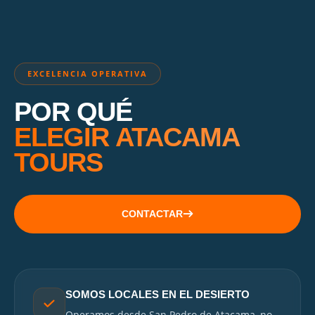
EXCELENCIA OPERATIVA
POR QUÉ
ELEGIR ATACAMA
TOURS
CONTACTAR
SOMOS LOCALES EN EL DESIERTO
Operamos desde San Pedro de Atacama, no