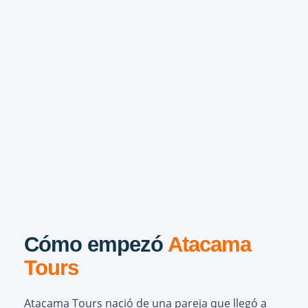
Cómo empezó
Atacama
Tours
Atacama Tours nació de una pareja que llegó a