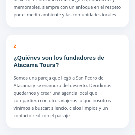
memorables, siempre con un enfoque en el respeto
por el medio ambiente y las comunidades locales.
2
¿Quiénes son los fundadores de
Atacama Tours?
Somos una pareja que llegó a San Pedro de
Atacama y se enamoró del desierto. Decidimos
quedarnos y crear una agencia local que
compartiera con otros viajeros lo que nosotros
vinimos a buscar: silencio, cielos limpios y un
contacto real con el paisaje.