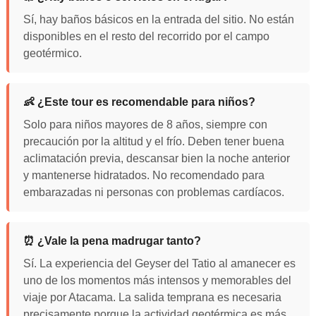
Sí, hay baños básicos en la entrada del sitio. No están
disponibles en el resto del recorrido por el campo
geotérmico.
👶 ¿Este tour es recomendable para niños?
Solo para niños mayores de 8 años, siempre con
precaución por la altitud y el frío. Deben tener buena
aclimatación previa, descansar bien la noche anterior
y mantenerse hidratados. No recomendado para
embarazadas ni personas con problemas cardíacos.
⏰ ¿Vale la pena madrugar tanto?
Sí. La experiencia del Geyser del Tatio al amanecer es
uno de los momentos más intensos y memorables del
viaje por Atacama. La salida temprana es necesaria
precisamente porque la actividad geotérmica es más