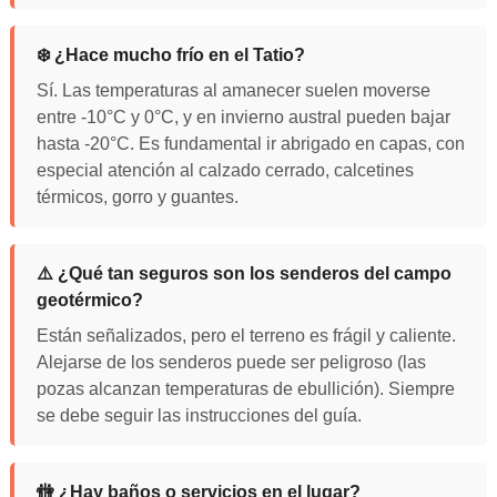
❄️ ¿Hace mucho frío en el Tatio?
Sí. Las temperaturas al amanecer suelen moverse
entre -10°C y 0°C, y en invierno austral pueden bajar
hasta -20°C. Es fundamental ir abrigado en capas, con
especial atención al calzado cerrado, calcetines
térmicos, gorro y guantes.
⚠️ ¿Qué tan seguros son los senderos del campo
geotérmico?
Están señalizados, pero el terreno es frágil y caliente.
Alejarse de los senderos puede ser peligroso (las
pozas alcanzan temperaturas de ebullición). Siempre
se debe seguir las instrucciones del guía.
🚻 ¿Hay baños o servicios en el lugar?