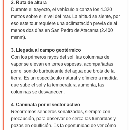
2. Ruta de altura
Durante el trayecto, el vehículo alcanza los 4.320
metros sobre el nivel del mar. La altitud se siente, por
eso este tour requiere una aclimatación previa de al
menos dos días en San Pedro de Atacama (2.400
msnm).
3. Llegada al campo geotérmico
Con los primeros rayos del sol, las columnas de
vapor se elevan en torres espesas, acompañadas
por el sonido burbujeante del agua que brota de la
tierra. Es un espectáculo natural y efímero a medida
que sube el sol y la temperatura aumenta, las
columnas se desvanecen.
4. Caminata por el sector activo
Recorremos senderos señalizados, siempre con
precaución, para observar de cerca las fumarolas y
pozas en ebullición. Es la oportunidad de ver cómo