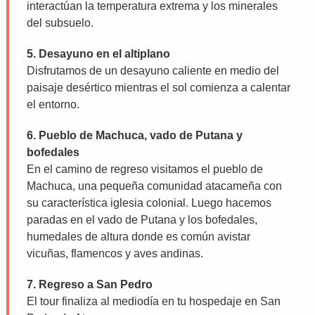
interactúan la temperatura extrema y los minerales
del subsuelo.
5. Desayuno en el altiplano
Disfrutamos de un desayuno caliente en medio del
paisaje desértico mientras el sol comienza a calentar
el entorno.
6. Pueblo de Machuca, vado de Putana y
bofedales
En el camino de regreso visitamos el pueblo de
Machuca, una pequeña comunidad atacameña con
su característica iglesia colonial. Luego hacemos
paradas en el vado de Putana y los bofedales,
humedales de altura donde es común avistar
vicuñas, flamencos y aves andinas.
7. Regreso a San Pedro
El tour finaliza al mediodía en tu hospedaje en San