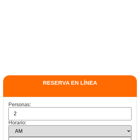
RESERVA EN LÍNEA
Personas:
Horario: