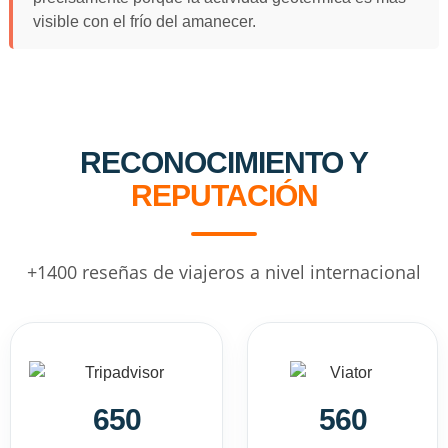
visible con el frío del amanecer.
RECONOCIMIENTO Y
REPUTACIÓN
+1400 reseñas de viajeros a nivel internacional
650
560