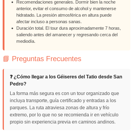
Recomendaciones generales. Dormir bien la noche
anterior, evitar el consumo de alcohol y mantenerse
hidratado. La presión atmosférica en altura puede
afectar incluso a personas sanas.
Duración total. El tour dura aproximadamente 7 horas,
saliendo antes del amanecer y regresando cerca del
mediodía.
📘 Preguntas Frecuentes
❓
¿Cómo llegar a los Géiseres del Tatio desde San
Pedro?
La forma más segura es con un tour organizado que
incluya transporte, guía certificado y entradas a los
parques. La ruta atraviesa zonas de altura y frío
extremo, por lo que no se recomienda ir en vehículo
propio sin experiencia previa en caminos andinos.