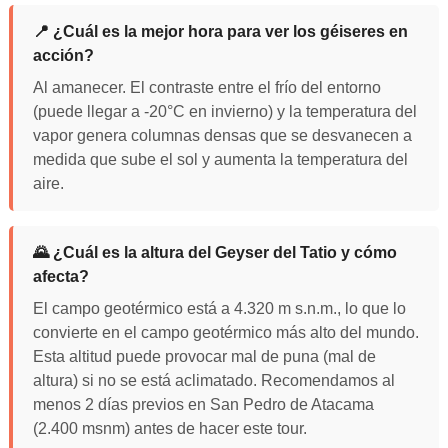
📍 ¿Cuál es la mejor hora para ver los géiseres en
acción?
Al amanecer. El contraste entre el frío del entorno
(puede llegar a -20°C en invierno) y la temperatura del
vapor genera columnas densas que se desvanecen a
medida que sube el sol y aumenta la temperatura del
aire.
🌄 ¿Cuál es la altura del Geyser del Tatio y cómo
afecta?
El campo geotérmico está a 4.320 m s.n.m., lo que lo
convierte en el campo geotérmico más alto del mundo.
Esta altitud puede provocar mal de puna (mal de
altura) si no se está aclimatado. Recomendamos al
menos 2 días previos en San Pedro de Atacama
(2.400 msnm) antes de hacer este tour.