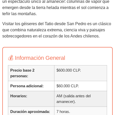
un espectáculo único al amanecer: columnas de vapor que
emergen desde la tierra helada mientras el sol comienza a
teñir las montañas.
Visitar los géiseres del Tatio desde San Pedro es un clásico
que combina naturaleza extrema, ciencia viva y paisajes
sobrecogedores en el corazón de los Andes chilenos.
💰 Información General
Precio base 2
$600.000 CLP.
personas:
Persona adicional:
$60.000 CLP.
Horarios:
AM (salida antes del
amanecer).
Duración aproximada:
7 horas.