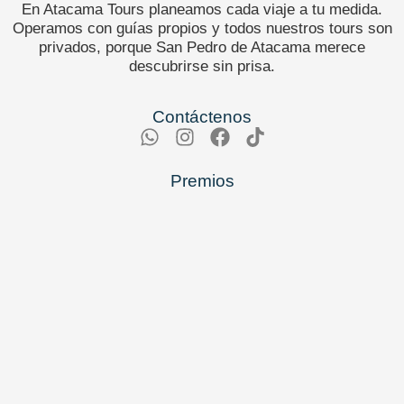
En Atacama Tours planeamos cada viaje a tu medida.
Operamos con guías propios y todos nuestros tours son
privados, porque San Pedro de Atacama merece
descubrirse sin prisa.
Contáctenos
Premios