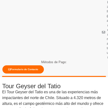
Métodos de Pago:
Formulario de Contacto
Tour Geyser del Tatio
El Tour Geyser del Tatio es una de las experiencias más
impactantes del norte de Chile. Situado a 4.320 metros de
altura, es el campo geotérmico más alto del mundo y ofrece