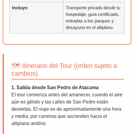
Incluye:
Transporte privado desde tu
hospedaje, guía certificado,
entradas a los parques y
desayuno en el altiplano.
🗺️ Itinerario del Tour (orden sujeto a
cambios)
1. Salida desde San Pedro de Atacama
El tour comienza antes del amanecer, cuando el aire
aún es gélido y las calles de San Pedro están
desiertas. El viaje es de aproximadamente una hora
y media, por caminos que ascienden hacia el
altiplano andino.