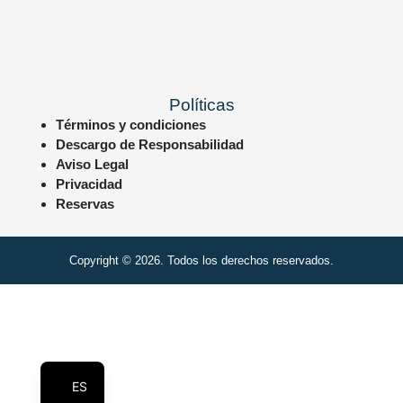
Políticas
Términos y condiciones
Descargo de Responsabilidad
Aviso Legal
Privacidad
Reservas
Copyright © 2026. Todos los derechos reservados.
EN
ES