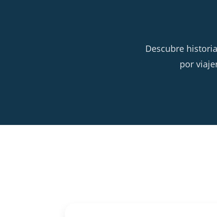
Descubre historia
por viaje