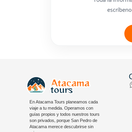
escríbeno
En Atacama Tours planeamos cada
viaje a tu medida. Operamos con
guías propios y todos nuestros tours
son privados, porque San Pedro de
Atacama merece descubrirse sin