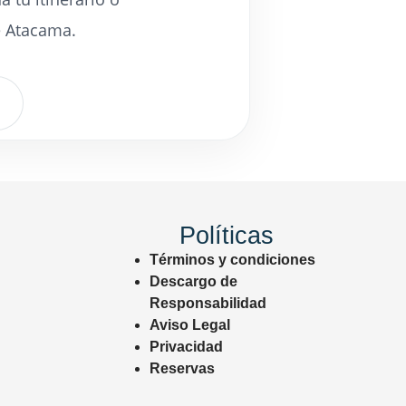
e Atacama.
Políticas
Términos y condiciones
Descargo de
Responsabilidad
Aviso Legal
Privacidad
Reservas