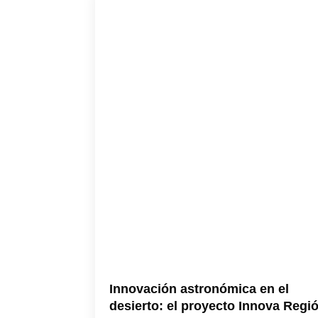
Innovación astronómica en el
desierto: el proyecto Innova Regi