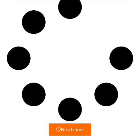
Read more