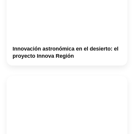
Innovación astronómica en el desierto: el
proyecto Innova Región