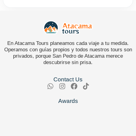
En Atacama Tours planeamos cada viaje a tu medida.
Operamos con guías propios y todos nuestros tours son
privados, porque San Pedro de Atacama merece
descubrirse sin prisa.
Contact Us
Awards