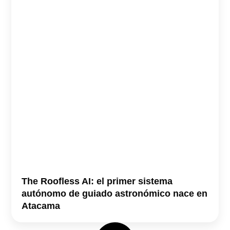
The Roofless AI: el primer sistema
autónomo de guiado astronómico nace en
Atacama