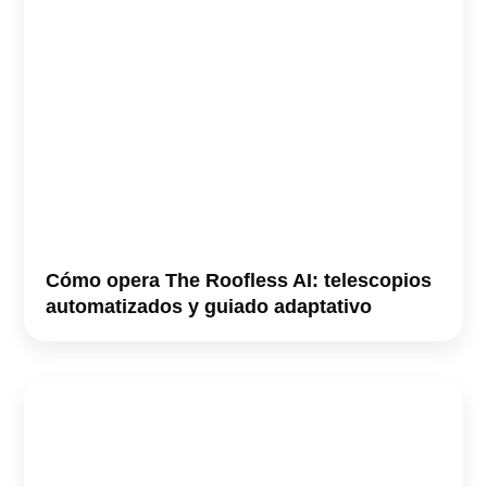
Cómo opera The Roofless AI: telescopios
automatizados y guiado adaptativo