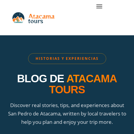
HISTORIAS Y EXPERIENCIAS
BLOG DE
ATACAMA
TOURS
Discover real stories, tips, and experiences about
San Pedro de Atacama, written by local travelers to
help you plan and enjoy your trip more.