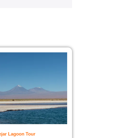
ejar Lagoon Tour